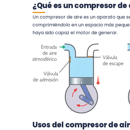
¿Qué es un compresor de a
Un compresor de aire es un aparato que se
comprimiéndolo en un espacio más pequeño,
haya sido capaz el motor de generar.
Usos del compresor de air