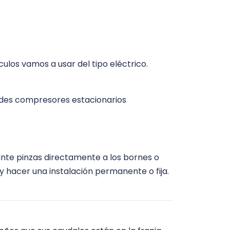
ulos vamos a usar del tipo eléctrico.
des compresores estacionarios
nte pinzas directamente a los bornes o
y hacer una instalación permanente o fija.