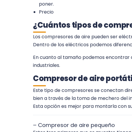
poner.
Precio
¿Cuántos tipos de compre
Los compresores de aire pueden ser eléctri
Dentro de los eléctricos podemos diferenci
En cuanto al tamaño podemos encontrar d
industriales.
Compresor de aire portáti
Este tipo de compresores se conectan dir
bien a través de la toma de mechero del in
Esta opción es mejor para montarla con sus
– Compresor de aire pequeño