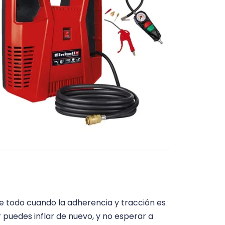
re todo cuando la adherencia y tracción es
 puedes inflar de nuevo, y no esperar a