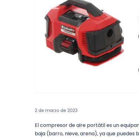
2 de marzo de 2023
El compresor de aire portátil es un equipa
baja (barro, nieve, arena), ya que puedes 