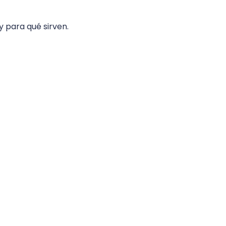
y para qué sirven.