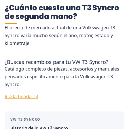
¿Cuánto cuesta una T3 Syncro
de segunda mano?
El precio de mercado actual de una Volkswagen T3
Syncro varía mucho según el año, motor, estado y
kilometraje.
¿Buscas recambios para tu VW T3 Syncro?
Catálogo completo de piezas, accesorios y manuales
pensados específicamente para la Volkswagen T3
Syncro.
Ir a la tienda T3
VW T3 SYNCRO
Historia de la VW T3 Syncro