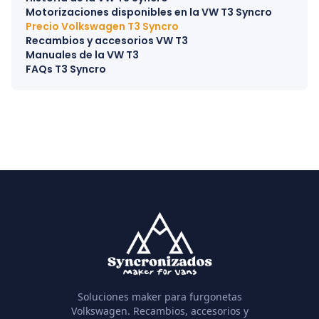
Motorizaciones disponibles en la VW T3 Syncro
Precio Volkswagen T3 Syncro
Recambios y accesorios VW T3
Manuales de la VW T3
FAQs T3 Syncro
Soluciones maker para furgonetas
Volkswagen. Recambios, accesorios y