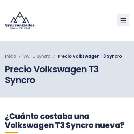
Inicio
/
VW T3 Syncro
/
Precio Volkswagen T3 Syncro
Precio Volkswagen T3
Syncro
¿Cuánto costaba una
Volkswagen T3 Syncro nueva?