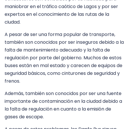
maniobrar en el tráfico caótico de Lagos y por ser
expertos en el conocimiento de las rutas de la
ciudad.
A pesar de ser una forma popular de transporte,
también son conocidos por ser inseguros debido a la
falta de mantenimiento adecuado y la falta de
regulación por parte del gobierno. Muchos de estos
buses están en mal estado y carecen de equipos de
seguridad básicos, como cinturones de seguridad y
frenos.
Además, también son conocidos por ser una fuente
importante de contaminación en la ciudad debido a
la falta de regulación en cuanto a la emisión de
gases de escape.