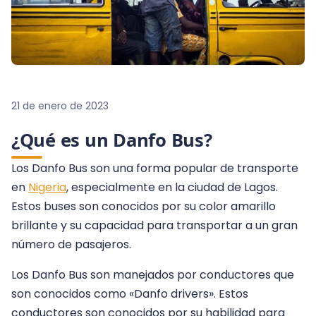
21 de enero de 2023
¿Qué es un Danfo Bus?
ES
·
EN
·
DE
Los Danfo Bus son una forma popular de transporte
en
Nigeria
, especialmente en la ciudad de Lagos.
Estos buses son conocidos por su color amarillo
brillante y su capacidad para transportar a un gran
número de pasajeros.
Los Danfo Bus son manejados por conductores que
son conocidos como «Danfo drivers». Estos
conductores son conocidos por su habilidad para