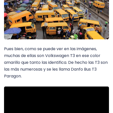
Pues bien, como se puede ver en las imágenes,
muchas de ellas son Volkswagen T3 en ese color
amarillo que tanto las identifica. De hecho las T3 son
las más numerosas y se les llama Danfo Bus T3
Paragon.