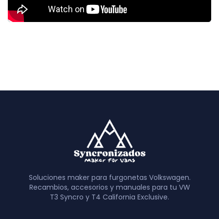
Soluciones maker para furgonetas Volkswagen.
Recambios, accesorios y manuales para tu VW
T3 Syncro y T4 California Exclusive.