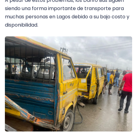
A pesar de estos problemas, los Danfo Bus siguen
siendo una forma importante de transporte para
muchas personas en Lagos debido a su bajo costo y
disponibilidad.