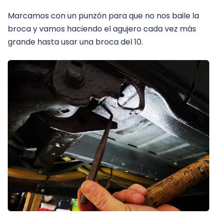
Marcamos con un punzón para que no nos baile la
broca y vamos haciendo el agujero cada vez más
grande hasta usar una broca del 10.