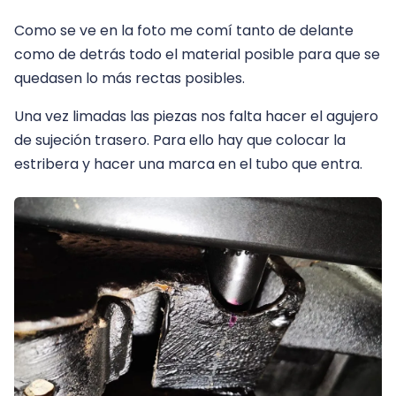
Como se ve en la foto me comí tanto de delante
como de detrás todo el material posible para que se
quedasen lo más rectas posibles.
Una vez limadas las piezas nos falta hacer el agujero
de sujeción trasero. Para ello hay que colocar la
estribera y hacer una marca en el tubo que entra.