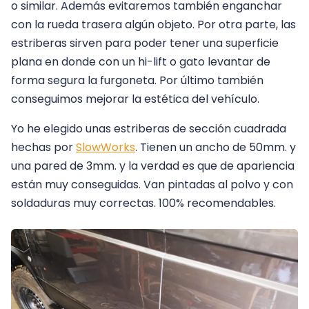
o similar. Además evitaremos también enganchar
con la rueda trasera algún objeto. Por otra parte, las
estriberas sirven para poder tener una superficie
plana en donde con un hi-lift o gato levantar de
forma segura la furgoneta. Por último también
conseguimos mejorar la estética del vehículo.
Yo he elegido unas estriberas de sección cuadrada
hechas por
SlowWorks
. Tienen un ancho de 50mm. y
una pared de 3mm. y la verdad es que de apariencia
están muy conseguidas. Van pintadas al polvo y con
soldaduras muy correctas. 100% recomendables.