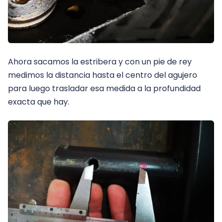
Ahora sacamos la estribera y con un pie de rey
medimos la distancia hasta el centro del agujero
para luego trasladar esa medida a la profundidad
exacta que hay.