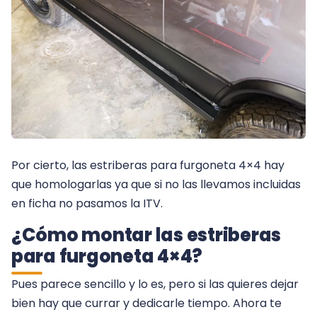
Por cierto, las estriberas para furgoneta 4×4 hay
que homologarlas ya que si no las llevamos incluidas
en ficha no pasamos la ITV.
¿Cómo montar las estriberas
para furgoneta 4×4?
Pues parece sencillo y lo es, pero si las quieres dejar
bien hay que currar y dedicarle tiempo. Ahora te