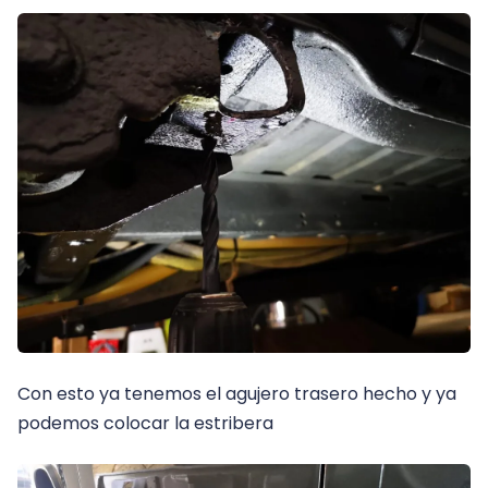
Con esto ya tenemos el agujero trasero hecho y ya
podemos colocar la estribera